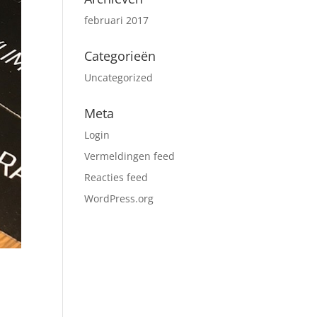
februari 2017
Categorieën
Uncategorized
Meta
Login
Vermeldingen feed
Reacties feed
WordPress.org