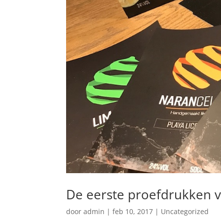
De eerste proefdrukken 
door
admin
|
feb 10, 2017
|
Uncategorized