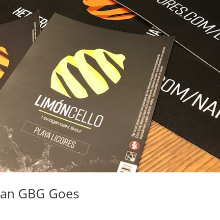
van GBG Goes